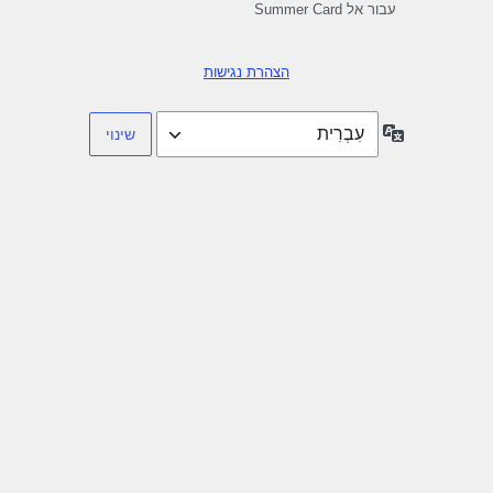
עבור אל Summer Card
הצהרת נגישות
שפה