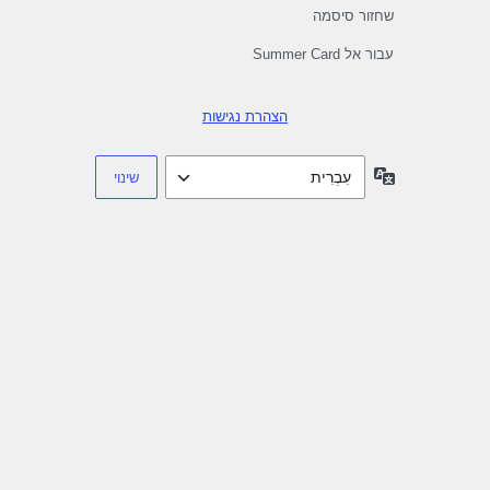
שחזור סיסמה
עבור אל Summer Card
הצהרת נגישות
שפה