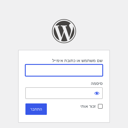
שם משתמש או כתובת אימייל
סיסמה
זכור אותי