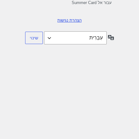
עבור אל Summer Card
הצהרת נגישות
שפה