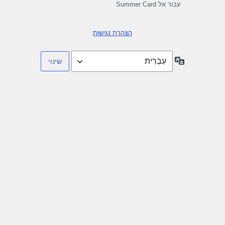
עבור אל Summer Card
הצהרת נגישות
שפה