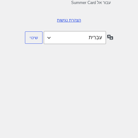
עבור אל Summer Card
הצהרת נגישות
שפה