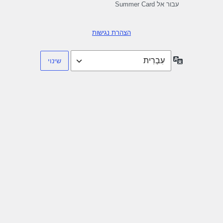
עבור אל Summer Card
הצהרת נגישות
שפה