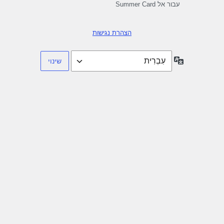
עבור אל Summer Card
הצהרת נגישות
שפה