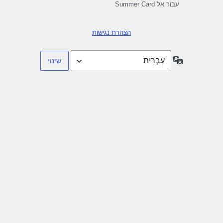
עבור אל Summer Card
הצהרת נגישות
שפה