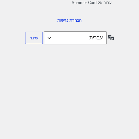
עבור אל Summer Card
הצהרת נגישות
שפה