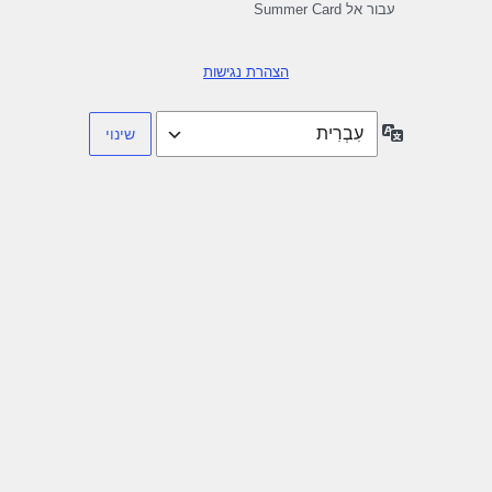
עבור אל Summer Card
הצהרת נגישות
שפה