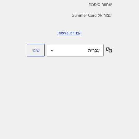
שחזור סיסמה
עבור אל Summer Card
הצהרת נגישות
שפה