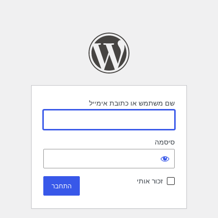
שם משתמש או כתובת אימייל
סיסמה
זכור אותי