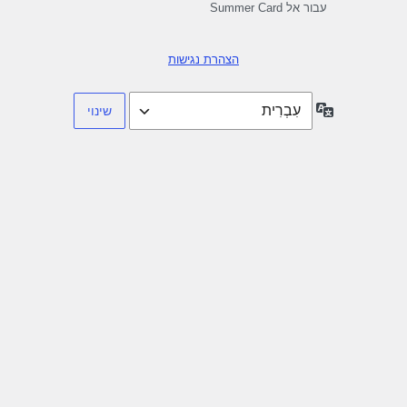
עבור אל Summer Card
הצהרת נגישות
שפה