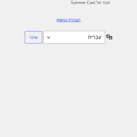
עבור אל Summer Card
הצהרת נגישות
שפה