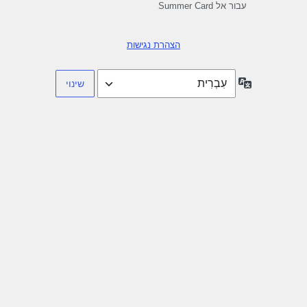
עבור אל Summer Card
הצהרת נגישות
שפה