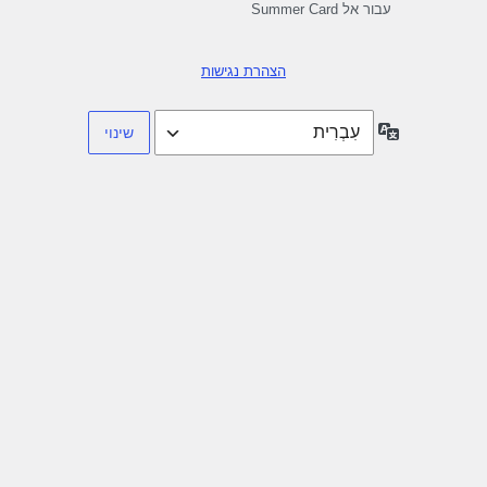
עבור אל Summer Card
הצהרת נגישות
שפה