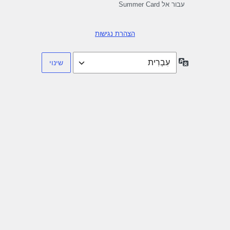
עבור אל Summer Card
הצהרת נגישות
שפה